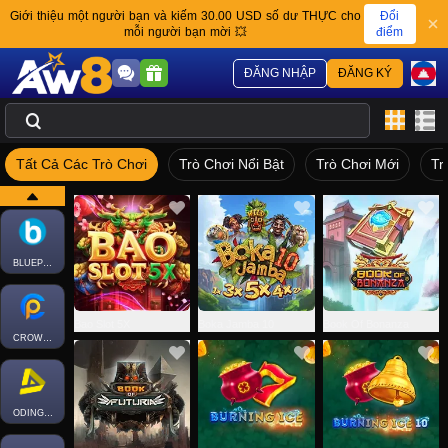
Đổi
Giới thiệu một người bạn và kiếm 30.00 USD số dư THỰC cho
điểm
mỗi người bạn mời 💥
FANTASMA
ĐĂNG NHẬP
ĐĂNG KÝ
VOLTENT
Tất Cả Các Trò Chơi
Trò Chơi Nổi Bật
Trò Chơi Mới
Tr
THUNDERKICK
BLUEPRINT
Bao Slot 5X
Boka Jamba 10
Book Of Bonanza
CROWDPLAY
ODINGAMING