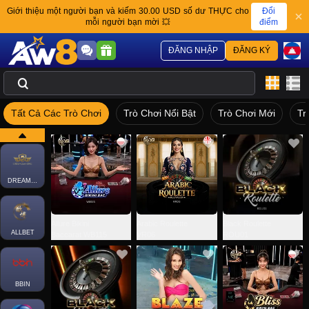
Đổi
Giới thiệu một người bạn và kiếm 30.00 USD số dư THỰC cho
điểm
mỗi người bạn mời 💥
PRAGMATICPLAY
ĐĂNG NHẬP
ĐĂNG KÝ
EZUGI
Tất Cả Các Trò Chơi
Trò Chơi Nổi Bật
Trò Chơi Mới
Tr
SAGAMING
DREAMGAMING
Allure Bikini
Arabic Roulette
Black Roulette
ALLBET
Baccarat WB115
VR06
ROU01
BBIN