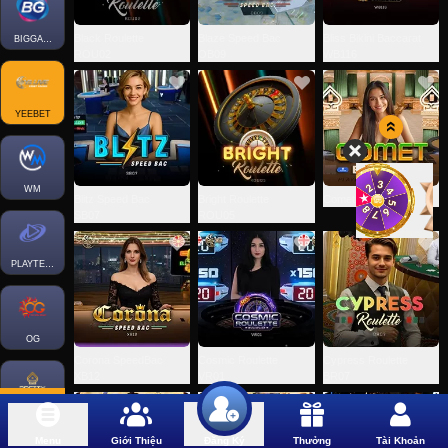
Black Roulette
Blaze Speed Bac
Bliss Bikini Baccarat
BIGGAMING
ROU02
OB09
WB116
YEEBET
WM
Blitz Speed Bac
Bright Roulette
Comet Bac PB11
SB07
ROU05
PLAYTECH
OG
Corona SpeedBac
Cosmic Roulette
Cypress Roulette
XB12
VR01
BR07
PRETTYGAMING
Menu
Giới Thiệu
Thưởng
Tài Khoản
Đăng Ký