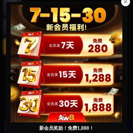
扑克游
戏
即时游
戏
斗鸡
品牌大使
费尔南多·托雷斯
足球传奇费尔南多·托雷斯，曾效力于利物浦、切尔西和马德里竞技，已与AW8（2020/21）签署协
议。AW8 希望，通过与像托雷斯这样级别的球员合作，能够巩固其作为亚洲顶级娱乐平台的地
位。
立即投注
欢迎来到AW8
新会员奖励！免费1,888！
如何
注册
?