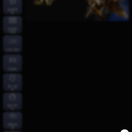
体育博
弈
老虎机
游戏
Live Slot
E游戏
真人娱
乐
电子竞
技
捕鱼游
戏