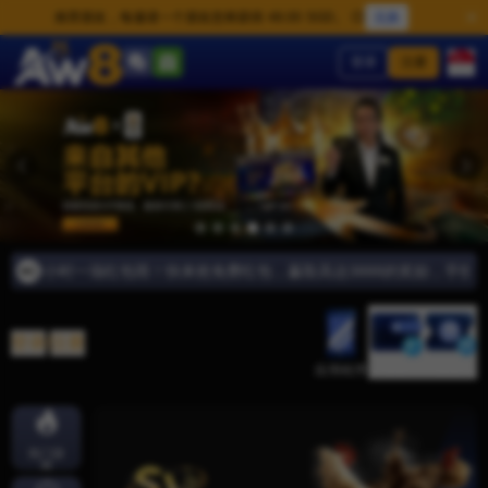
兑换
推荐朋友，每邀请一个朋友您将获得 48.00 SGD。 💥
登录
注册
每2小时一场红包雨！快来抢免费红包，赢取高达3888的奖励，手慢无！
登录
/
注册
存款
提款
应用程序
热门游
戏