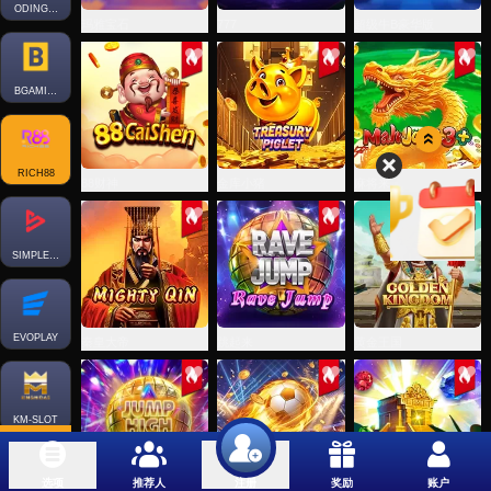
ODINGAMING
玛雅宝石
777
超级牛B豪华版
BGAMING-SLOT
RICH88
88财神
金库小猪
麻将来了3+
SIMPLEPLAY
EVOPLAY
秦皇大帝
跳起来
黄金王国
KM-SLOT
选项
推荐人
奖励
账户
注册