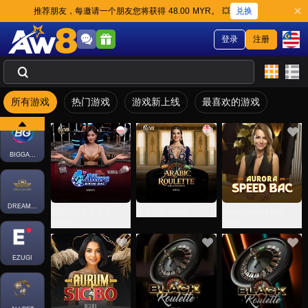
EVOLUTION
兑换
推荐朋友，每邀请一个朋友您将获得 48.00 MYR。 💥
登录
注册
SEXY CASINO
所有游戏
热门游戏
游戏新上线
最喜欢的游戏
PLAYTECH
BIGGAMING
DREAMGAMING
魅影比基尼百家乐
沙皇轮盘 VR06
Aurora Speed Bac
WB115
BB08
EZUGI