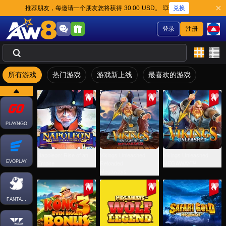
兑换
推荐朋友，每邀请一个朋友您将获得 30.00 USD。 💥
RELAXGAMING
登录
注册
HACKSAWGAMING
所有游戏
热门游戏
游戏新上线
最喜欢的游戏
BTGAMING
PLAYNGO
Napoleon: Rise of an
Vikings Unleashed
Vikings Unleashed
EVOPLAY
Empire
Reloaded
MEGAWAY™
Megaways
FANTASMA