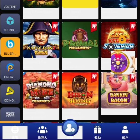
VOLTENT
Kong 3 Even Bigger
Wolf Legend
Safari Gold
Bonus
Megaways
Megaways
THUNDERKICK
BLUEPRINT
Napoleon 2 Fat
Primal
Cash Strike Power
Stacks
MEGAWAYS™
Up
CROWDPLAY
ODINGAMING
Diamond Mine
Bison Rising
Bankin' Bacon
MEGAWAYS™
MEGAWAYS™
NAGA
选项
推荐人
奖励
账户
注册