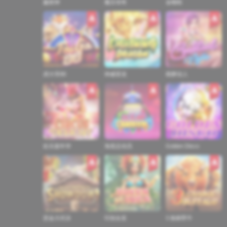
赢财神
魔豆传奇
金蟾蛙
虎大哥88
神威雷龙
夜醉佳人
欢乐嘉年华
海底总动员
Golden Disco
赏金大对决
印加女皇
3 衝鋒野牛