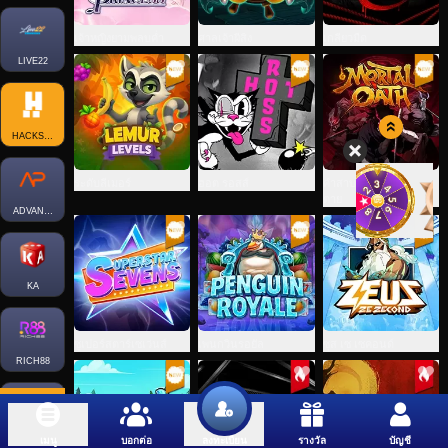
เจ้าหญิงยามพลบค่ำ
ศาลเจ้าผีสิง
เกลียวมืด
LIVE22
HACKSAWGAMING
ระดับลีเมอร์
ฮอต รอสส์
คำสาบานแห่งความ
ตาย
ADVANTPLAY
KA
ซูเปอร์สตาร์เซเว่นส์
เพนกวินรอยัล
ซุส เซ เซคอนด์
RICH88
BTGAMING
เมนู
บอกต่อ
รางวัล
บัญชี
ลงทะเบียน