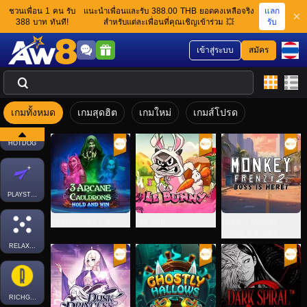
แลก
ชวนเพื่อน 1 คน รับ
แนะนำเพื่อนและรับ 388.00 THB ยอดคงเหลือจริง
รับ
388 บาท ทันที!
สำหรับแต่ละเพื่อนที่คุณเชิญเข้าร่วม 💥
BOOONGO
เข้าสู่ระบบ
สมัคร
ASKMESLOT
เกมทั้งหมด
เกมสุดฮิต
เกมใหม่
เกมส์โปรด
HOTDOG
PLAYSTARGAMING
หม้อเวทมนตร์ 3 ใบ
เลอ บันนี่
บอสจาก Monkey
Frenzy 2 มาแล้ว
RELAXGAMING
RICHGAMING