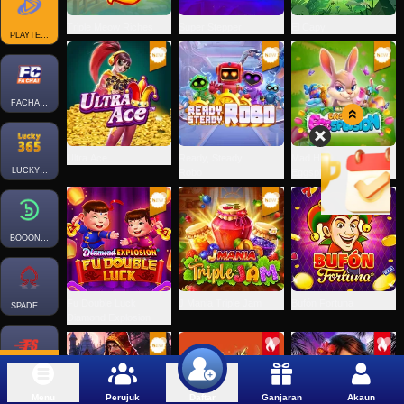
Triple Meow Riches
Super Stepper
El Capy
PLAYTECH
FACHAI-SLOT
Ultra Ace
Ready, Steady,
Mad Hit Easter
LUCKY365
Robo
Eggsplosion
BOOONGO
Fu Double Luck
J Mania Triple Jam
Bufón Fortuna
SPADE GAMING
Diamond Explosion
FASTSPIN
Menu
Perujuk
Ganjaran
Akaun
Daftar