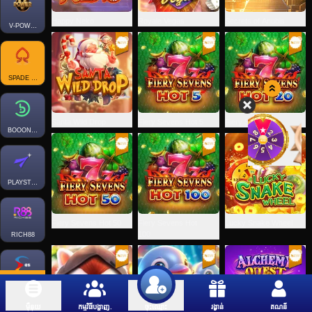
Happy Neko
Royale Vegas
Secrets of Anubis
V-POWER
SPADE GAMING
Santa Wild Drop
Fiery Sevens Hot 5
Fiery Sevens Hot 20
BOOONGO
PLAYSTARGAMING
Fiery Sevens Hot 50
Fiery Sevens Hot
Lucky Snake Wheel
100
RICH88
ENDORPHINA
ម៉ឺនុយ
កម្មវិធីបង្ហាញ.
រង្វាន់
គណនី
ចុះឈ្មោះ