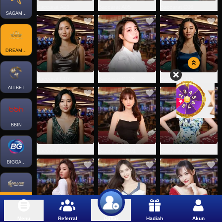
Baccarat A03
Baccarat A05
Baccarat C06
SAGAMING
DREAMGAMING
Baccarat C07
Baccarat CT28
Baccarat D05
ALLBET
BBIN
Baccarat D10
Baccarat DG01
Baccarat DG02
BIGGAMING
YEEBET
Menu
Referral
Hadiah
Akun
Daftar