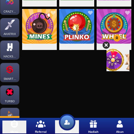
HILO
Keno
Limbo
CRAZYGAMING
AVIATRIX
MINES
Plinko
Wheel
HACKSAW-INST
SMARTSOFT-INSTANTWIN
TURBO
PRAGMATICPLAY
Menu
Referral
Hadiah
Akun
Daftar