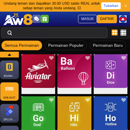
Undang teman dan dapatkan 30.00 USD saldo REAL untuk
Tukarkan
setiap teman yang Anda undang. 💥
MASUK
DAFTAR
Semua Permainan
Permainan Populer
Permainan Baru
BGAMING-INST
Aviator
Balloon
Dice
SPB-INST
SPLUS-INSTANTWIN