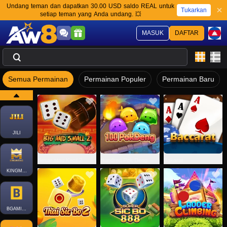
Undang teman dan dapatkan 30.00 USD saldo REAL untuk
Tukarkan
setiap teman yang Anda undang. 💥
MASUK
DAFTAR
Semua Permainan
Permainan Populer
Permainan Baru
JILI
Besar atau Kecil 2
Hundred Pok Deng
Bakarat
KINGMAKER
BGAMING-CARD